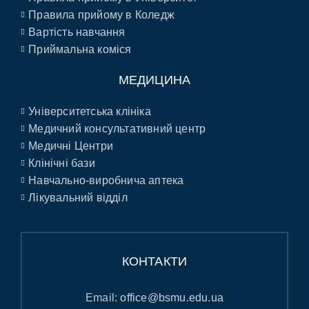
Правила прийому в Коледж
Вартість навчання
Приймальна коміся
МЕДИЦИНА
Університетська клініка
Медичний консультативний центр
Медичні Центри
Клінічні бази
Навчально-виробнича аптека
Лікувальний відділ
КОНТАКТИ
Email:
office@bsmu.edu.ua