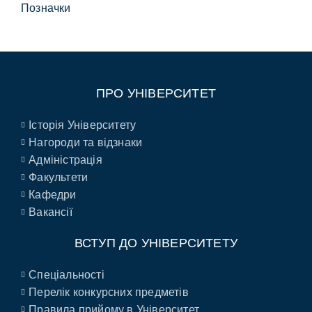
Позначки
ПРО УНІВЕРСИТЕТ
Історія Університету
Нагороди та відзнаки
Адміністрація
Факультети
Кафедри
Вакансії
ВСТУП ДО УНІВЕРСИТЕТУ
Спеціальності
Перелік конкурсних предметів
Правила прийому в Університет