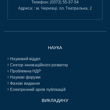
Телефон:
(0372) 55-37-54
Адреса: : м. Чернівці, пл. Театральна, 2
НАУКА
Науковий відділ
Сектор інноваційного розвитку
Проблемна НДР
Наукові форуми
Фахові видання
Електронний архів публікацій
ВИКЛАДАЧУ