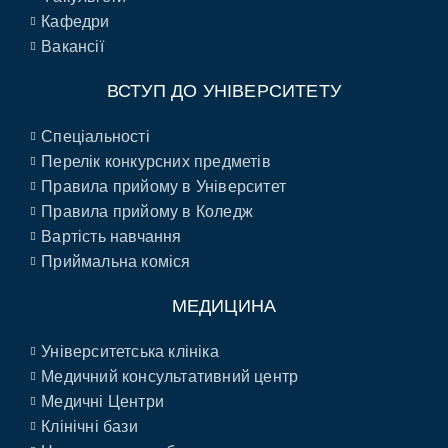
Кафедри
Вакансії
ВСТУП ДО УНІВЕРСИТЕТУ
Спеціальності
Перелік конкурсних предметів
Правила прийому в Університет
Правила прийому в Коледж
Вартість навчання
Приймальна коміся
МЕДИЦИНА
Університетська клініка
Медичний консультативний центр
Медичні Центри
Клінічні бази