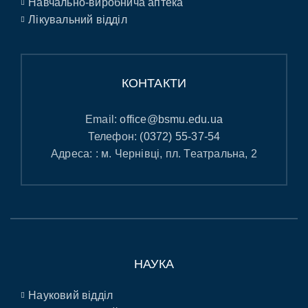
Навчально-виробнича аптека
Лікувальний відділ
КОНТАКТИ
Email:
office@bsmu.edu.ua
Телефон:
(0372) 55-37-54
Адреса: : м. Чернівці, пл. Театральна, 2
НАУКА
Науковий відділ