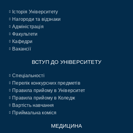
Історія Університету
Нагороди та відзнаки
Адміністрація
Факультети
Кафедри
Вакансії
ВСТУП ДО УНІВЕРСИТЕТУ
Спеціальності
Перелік конкурсних предметів
Правила прийому в Університет
Правила прийому в Коледж
Вартість навчання
Приймальна коміся
МЕДИЦИНА