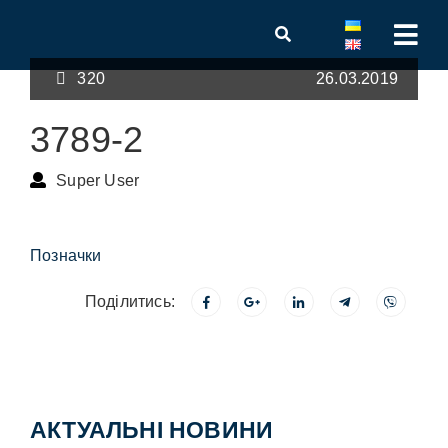
320
26.03.2019
3789-2
Super User
Позначки
Поділитись:
АКТУАЛЬНІ НОВИНИ