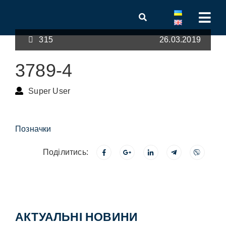
315
26.03.2019
3789-4
Super User
Позначки
Поділитись:
АКТУАЛЬНІ НОВИНИ