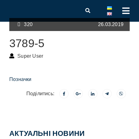
320
26.03.2019
3789-5
Super User
Позначки
Поділитись:
АКТУАЛЬНІ НОВИНИ