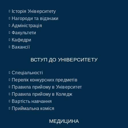
Історія Університету
Нагороди та відзнаки
Адміністрація
Факультети
Кафедри
Вакансії
ВСТУП ДО УНІВЕРСИТЕТУ
Спеціальності
Перелік конкурсних предметів
Правила прийому в Університет
Правила прийому в Коледж
Вартість навчання
Приймальна коміся
МЕДИЦИНА