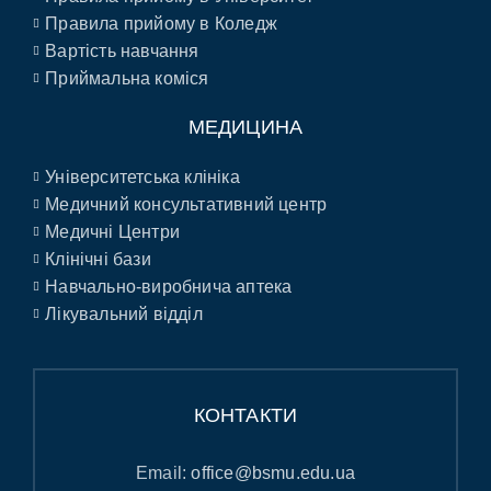
Правила прийому в Коледж
Вартість навчання
Приймальна коміся
МЕДИЦИНА
Університетська клініка
Медичний консультативний центр
Медичні Центри
Клінічні бази
Навчально-виробнича аптека
Лікувальний відділ
КОНТАКТИ
Email:
office@bsmu.edu.ua