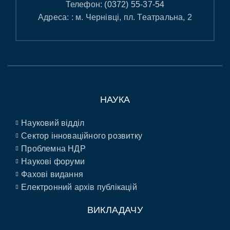
Телефон:
(0372) 55-37-54
Адреса: : м. Чернівці, пл. Театральна, 2
НАУКА
Науковий відділ
Сектор інноваційного розвитку
Проблемна НДР
Наукові форуми
Фахові видання
Електронний архів публікацій
ВИКЛАДАЧУ