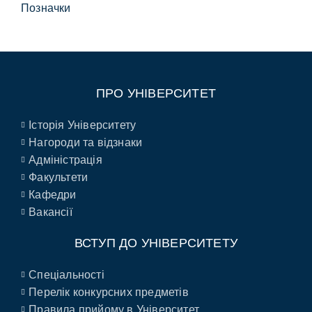
Позначки
ПРО УНІВЕРСИТЕТ
Історія Університету
Нагороди та відзнаки
Адміністрація
Факультети
Кафедри
Вакансії
ВСТУП ДО УНІВЕРСИТЕТУ
Спеціальності
Перелік конкурсних предметів
Правила прийому в Університет