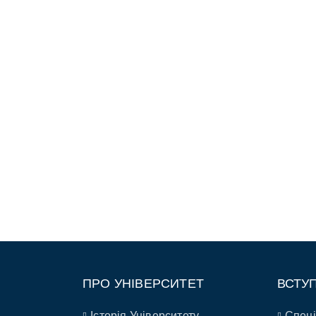
ПРО УНІВЕРСИТЕТ
ВСТУ
Історія Університету
Спеці