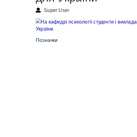
Super User
Позначки