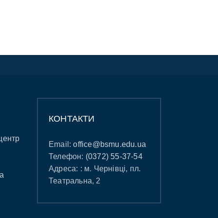
КОНТАКТИ
центр
Email:
office@bsmu.edu.ua
Телефон:
(0372) 55-37-54
Адреса: : м. Чернівці, пл.
а
Театральна, 2