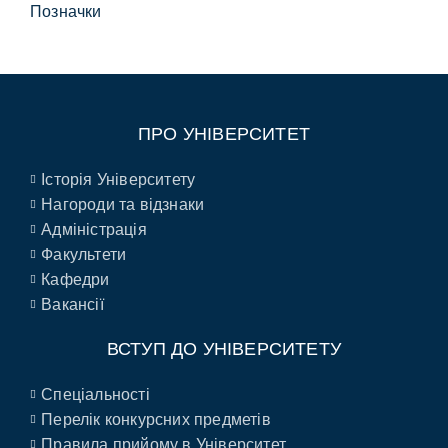
Позначки
ПРО УНІВЕРСИТЕТ
Історія Університету
Нагороди та відзнаки
Адміністрація
Факультети
Кафедри
Вакансії
ВСТУП ДО УНІВЕРСИТЕТУ
Спеціальності
Перелік конкурсних предметів
Правила прийому в Університет