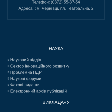
Телефон:
(0372) 55-37-54
Адреса: : м. Чернівці, пл. Театральна, 2
НАУКА
Науковий відділ
Сектор інноваційного розвитку
Проблемна НДР
Наукові форуми
Фахові видання
Електронний архів публікацій
ВИКЛАДАЧУ