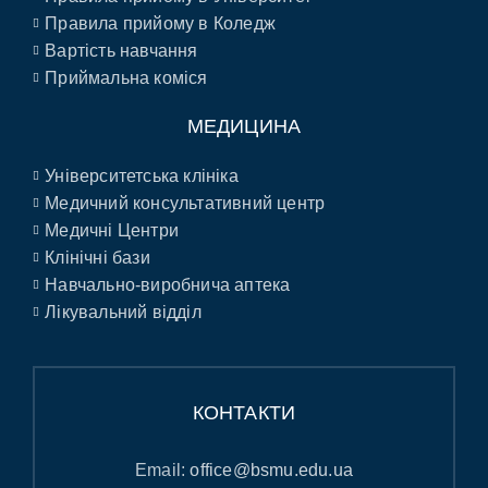
Правила прийому в Коледж
Вартість навчання
Приймальна коміся
МЕДИЦИНА
Університетська клініка
Медичний консультативний центр
Медичні Центри
Клінічні бази
Навчально-виробнича аптека
Лікувальний відділ
КОНТАКТИ
Email:
office@bsmu.edu.ua