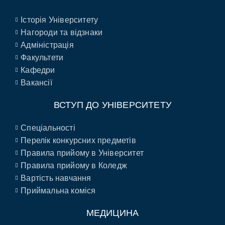
Історія Університету
Нагороди та відзнаки
Адміністрація
Факультети
Кафедри
Вакансії
ВСТУП ДО УНІВЕРСИТЕТУ
Спеціальності
Перелік конкурсних предметів
Правила прийому в Університет
Правила прийому в Коледж
Вартість навчання
Приймальна коміся
МЕДИЦИНА