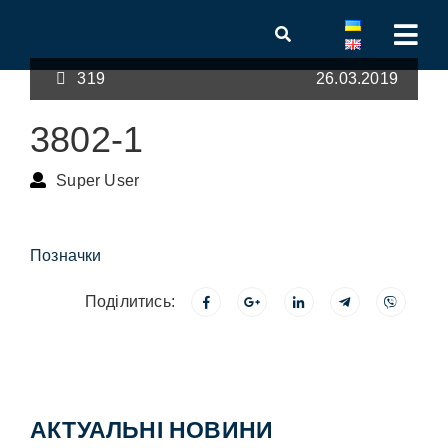
319
26.03.2019
3802-1
Super User
Позначки
Поділитись:
АКТУАЛЬНІ НОВИНИ