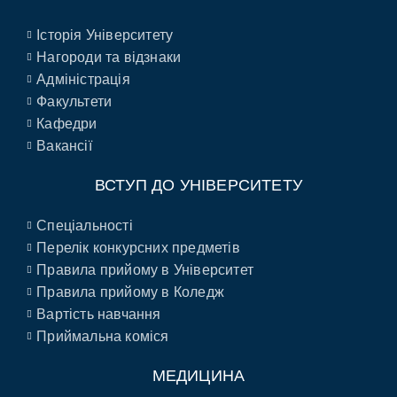
Історія Університету
Нагороди та відзнаки
Адміністрація
Факультети
Кафедри
Вакансії
ВСТУП ДО УНІВЕРСИТЕТУ
Спеціальності
Перелік конкурсних предметів
Правила прийому в Університет
Правила прийому в Коледж
Вартість навчання
Приймальна коміся
МЕДИЦИНА