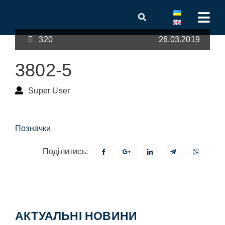
320
26.03.2019
3802-5
Super User
Позначки
Поділитись:
АКТУАЛЬНІ НОВИНИ