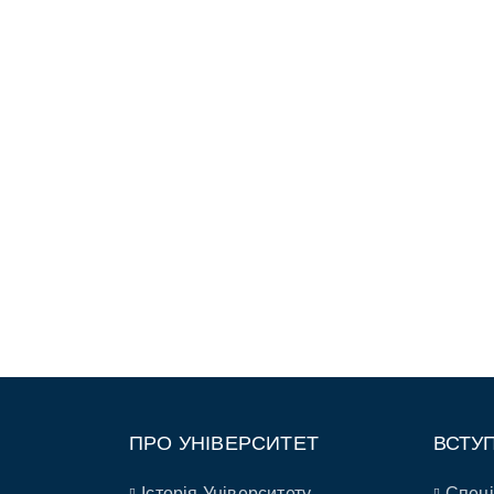
ПРО УНІВЕРСИТЕТ
ВСТУ
Історія Університету
Спеці