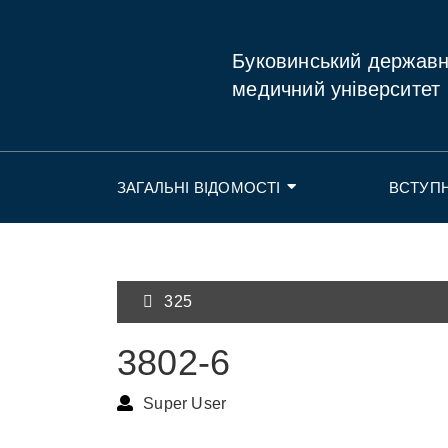
Буковинський держав
медичний університет
ЗАГАЛЬНІ ВІДОМОСТІ
ВСТУП
325
3802-6
Super User