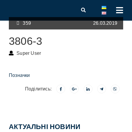
359
26.03.2019
3806-3
Super User
Позначки
Поділитись:
АКТУАЛЬНІ НОВИНИ