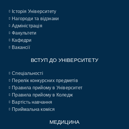
Історія Університету
Нагороди та відзнаки
Адміністрація
Факультети
Кафедри
Вакансії
ВСТУП ДО УНІВЕРСИТЕТУ
Спеціальності
Перелік конкурсних предметів
Правила прийому в Університет
Правила прийому в Коледж
Вартість навчання
Приймальна коміся
МЕДИЦИНА