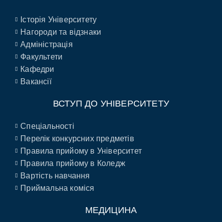
Історія Університету
Нагороди та відзнаки
Адміністрація
Факультети
Кафедри
Вакансії
ВСТУП ДО УНІВЕРСИТЕТУ
Спеціальності
Перелік конкурсних предметів
Правила прийому в Університет
Правила прийому в Коледж
Вартість навчання
Приймальна коміся
МЕДИЦИНА