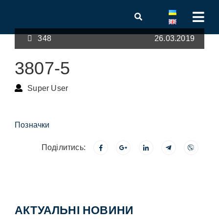
348
26.03.2019
3807-5
Super User
Позначки
Поділитись:
АКТУАЛЬНІ НОВИНИ