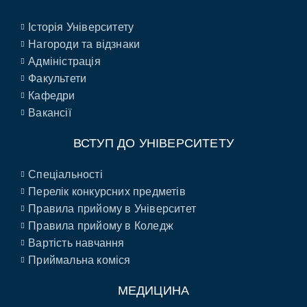
Історія Університету
Нагороди та відзнаки
Адміністрація
Факультети
Кафедри
Вакансії
ВСТУП ДО УНІВЕРСИТЕТУ
Спеціальності
Перелік конкурсних предметів
Правила прийому в Університет
Правила прийому в Коледж
Вартість навчання
Приймальна коміся
МЕДИЦИНА