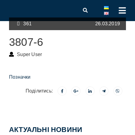
361
26.03.2019
3807-6
Super User
Позначки
Поділитись:
АКТУАЛЬНІ НОВИНИ