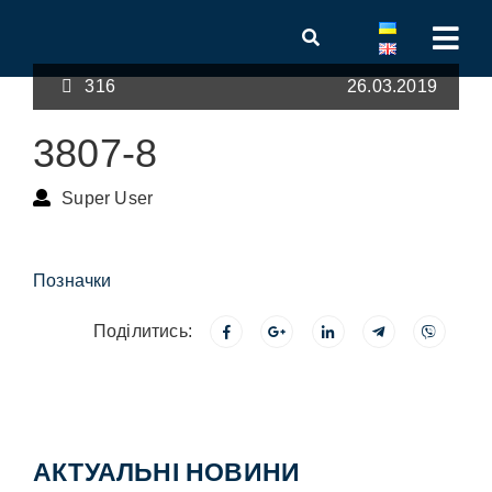
316
26.03.2019
3807-8
Super User
Позначки
Поділитись:
АКТУАЛЬНІ НОВИНИ