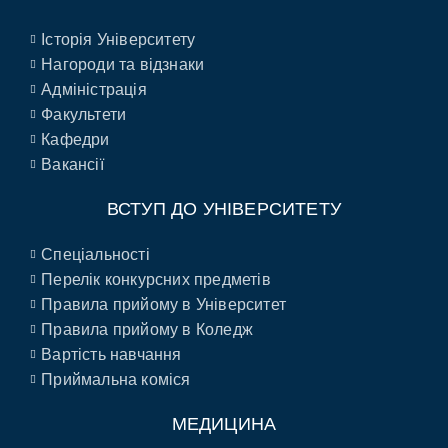
Історія Університету
Нагороди та відзнаки
Адміністрація
Факультети
Кафедри
Вакансії
ВСТУП ДО УНІВЕРСИТЕТУ
Спеціальності
Перелік конкурсних предметів
Правила прийому в Університет
Правила прийому в Коледж
Вартість навчання
Приймальна коміся
МЕДИЦИНА