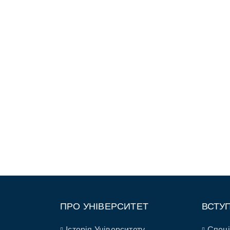
ПРО УНІВЕРСИТЕТ
ВСТУ
Історія Університету
Спеці