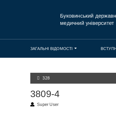
Буковинський держав
медичний університет
ЗАГАЛЬНІ ВІДОМОСТІ
ВСТУП
328
3809-4
Super User