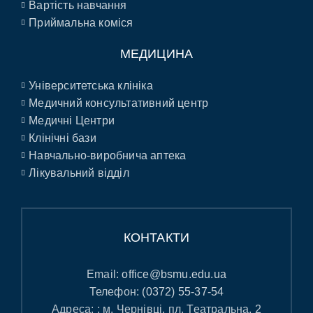
Вартість навчання
Приймальна коміся
МЕДИЦИНА
Університетська клініка
Медичний консультативний центр
Медичні Центри
Клінічні бази
Навчально-виробнича аптека
Лікувальний відділ
КОНТАКТИ
Email:
office@bsmu.edu.ua
Телефон:
(0372) 55-37-54
Адреса: : м. Чернівці, пл. Театральна, 2