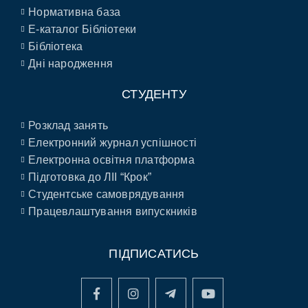
Нормативна база
E-каталог Бібліотеки
Бібліотека
Дні народження
СТУДЕНТУ
Розклад занять
Електронний журнал успішності
Електронна освітня платформа
Підготовка до ЛІІ “Крок”
Студентське самоврядування
Працевлаштування випускників
ПІДПИСАТИСЬ