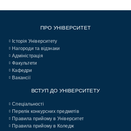
ПРО УНІВЕРСИТЕТ
Історія Університету
Нагороди та відзнаки
Адміністрація
Факультети
Кафедри
Вакансії
ВСТУП ДО УНІВЕРСИТЕТУ
Спеціальності
Перелік конкурсних предметів
Правила прийому в Університет
Правила прийому в Коледж