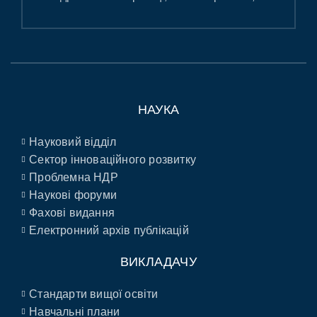
НАУКА
Науковий відділ
Сектор інноваційного розвитку
Проблемна НДР
Наукові форуми
Фахові видання
Електронний архів публікацій
ВИКЛАДАЧУ
Стандарти вищої освіти
Навчальні плани