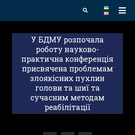
У БДМУ розпочала
роботу науково-
практична конференція
присвячена проблемам
злоякісних пухлин
голови та шиї та
сучасним методам
реабілітації