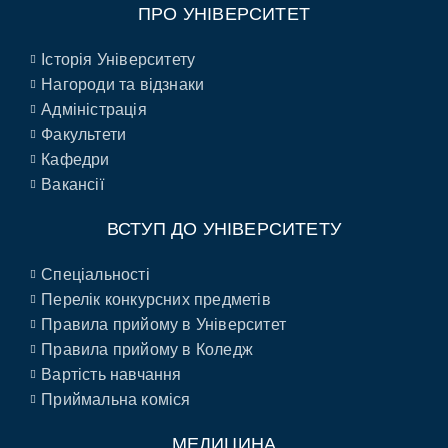
ПРО УНІВЕРСИТЕТ
Історія Університету
Нагороди та відзнаки
Адміністрація
Факультети
Кафедри
Вакансії
ВСТУП ДО УНІВЕРСИТЕТУ
Спеціальності
Перелік конкурсних предметів
Правила прийому в Університет
Правила прийому в Коледж
Вартість навчання
Приймальна коміся
МЕДИЦИНА