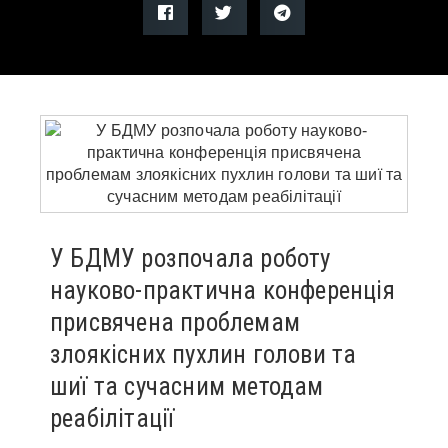
У БДМУ розпочала роботу
науково-практична конференція
присвячена проблемам
злоякісних пухлин голови та
шиї та сучасним методам
реабілітації