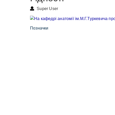
Super User
Позначки