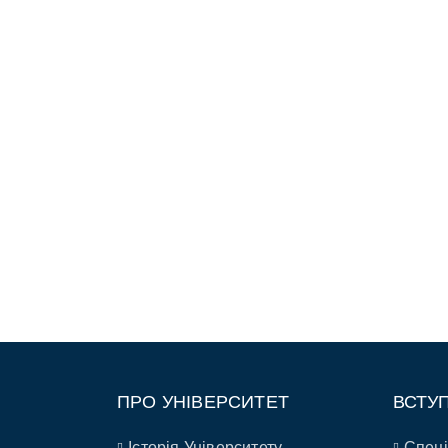
ПРО УНІВЕРСИТЕТ
ВСТУ
Історія Університету
Спеці