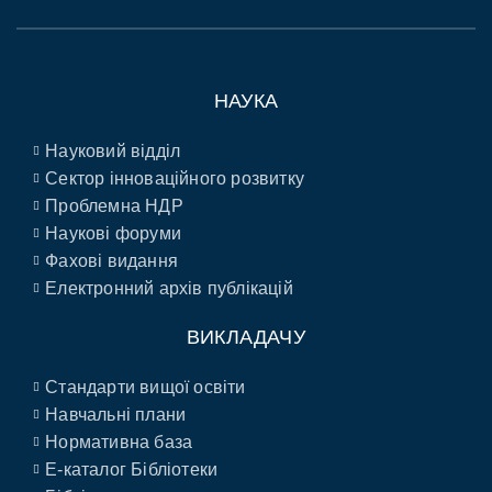
НАУКА
Науковий відділ
Сектор інноваційного розвитку
Проблемна НДР
Наукові форуми
Фахові видання
Електронний архів публікацій
ВИКЛАДАЧУ
Стандарти вищої освіти
Навчальні плани
Нормативна база
E-каталог Бібліотеки