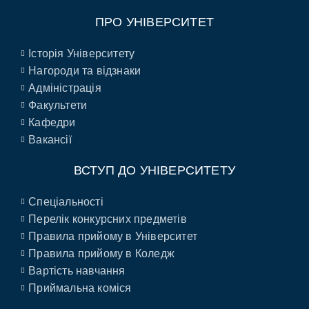
ПРО УНІВЕРСИТЕТ
Історія Університету
Нагороди та відзнаки
Адміністрація
Факультети
Кафедри
Вакансії
ВСТУП ДО УНІВЕРСИТЕТУ
Спеціальності
Перелік конкурсних предметів
Правила прийому в Університет
Правила прийому в Коледж
Вартість навчання
Приймальна коміся