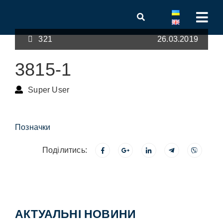
321
26.03.2019
3815-1
Super User
Позначки
Поділитись:
АКТУАЛЬНІ НОВИНИ