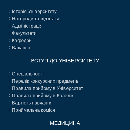
Історія Університету
Нагороди та відзнаки
Адміністрація
Факультети
Кафедри
Вакансії
ВСТУП ДО УНІВЕРСИТЕТУ
Спеціальності
Перелік конкурсних предметів
Правила прийому в Університет
Правила прийому в Коледж
Вартість навчання
Приймальна коміся
МЕДИЦИНА