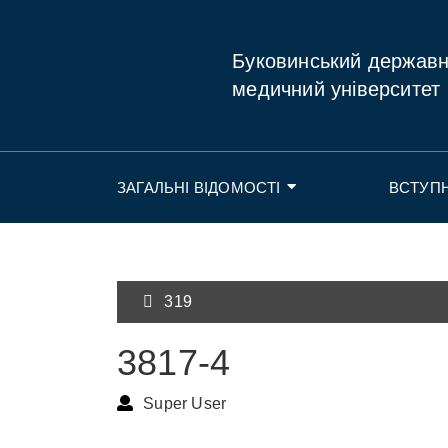
Буковинський держав
медичний університет
ЗАГАЛЬНІ ВІДОМОСТІ
ВСТУП
319
3817-4
Super User