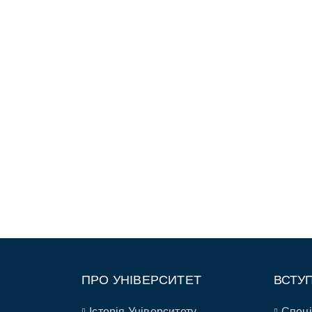
ПРО УНІВЕРСИТЕТ
ВСТУ
Історія Університету
Спеці