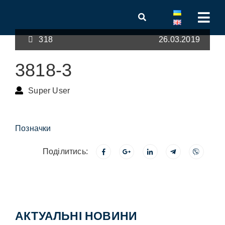
318
26.03.2019
3818-3
Super User
Позначки
Поділитись:
АКТУАЛЬНІ НОВИНИ