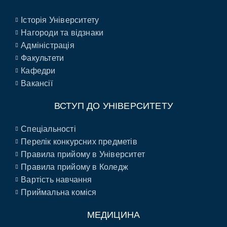
Історія Університету
Нагороди та відзнаки
Адміністрація
Факультети
Кафедри
Вакансії
ВСТУП ДО УНІВЕРСИТЕТУ
Спеціальності
Перелік конкурсних предметів
Правила прийому в Університет
Правила прийому в Коледж
Вартість навчання
Приймальна коміся
МЕДИЦИНА