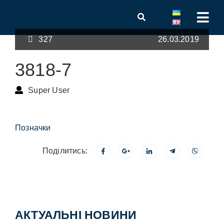
327
26.03.2019
3818-7
Super User
Позначки
Поділитись:
АКТУАЛЬНІ НОВИНИ