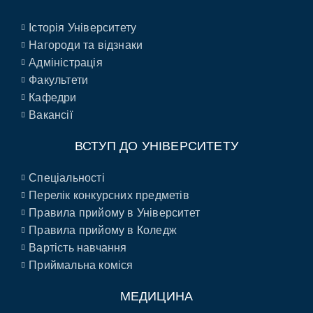
Історія Університету
Нагороди та відзнаки
Адміністрація
Факультети
Кафедри
Вакансії
ВСТУП ДО УНІВЕРСИТЕТУ
Спеціальності
Перелік конкурсних предметів
Правила прийому в Університет
Правила прийому в Коледж
Вартість навчання
Приймальна коміся
МЕДИЦИНА