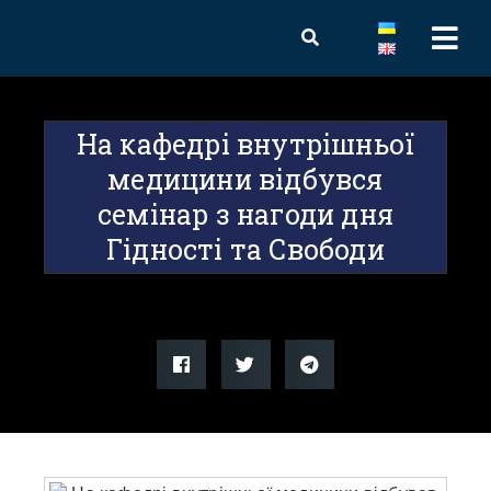
На кафедрі внутрішньої
медицини відбувся
семінар з нагоди дня
Гідності та Свободи