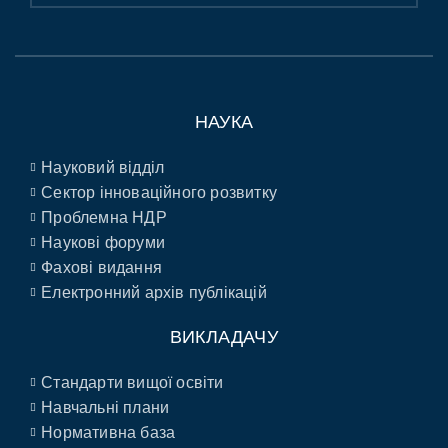
НАУКА
Науковий відділ
Сектор інноваційного розвитку
Проблемна НДР
Наукові форуми
Фахові видання
Електронний архів публікацій
ВИКЛАДАЧУ
Стандарти вищої освіти
Навчальні плани
Нормативна база