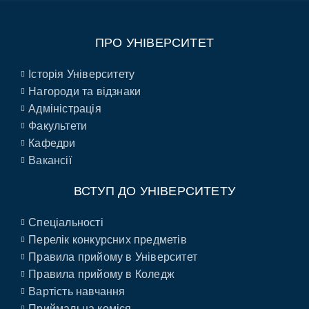
ПРО УНІВЕРСИТЕТ
Історія Університету
Нагороди та відзнаки
Адміністрація
Факультети
Кафедри
Вакансії
ВСТУП ДО УНІВЕРСИТЕТУ
Спеціальності
Перелік конкурсних предметів
Правила прийому в Університет
Правила прийому в Коледж
Вартість навчання
Приймальна коміся