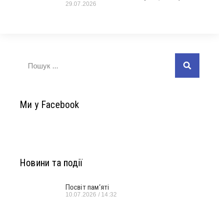
29.07.2026
Ми у Facebook
Новини та події
Посвіт пам’яті
10.07.2026
14:32