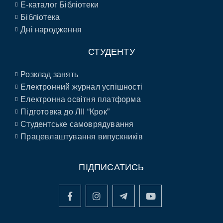
E-каталог Бібліотеки
Бібліотека
Дні народження
СТУДЕНТУ
Розклад занять
Електронний журнал успішності
Електронна освітня платформа
Підготовка до ЛІІ “Крок”
Студентське самоврядування
Працевлаштування випускників
ПІДПИСАТИСЬ