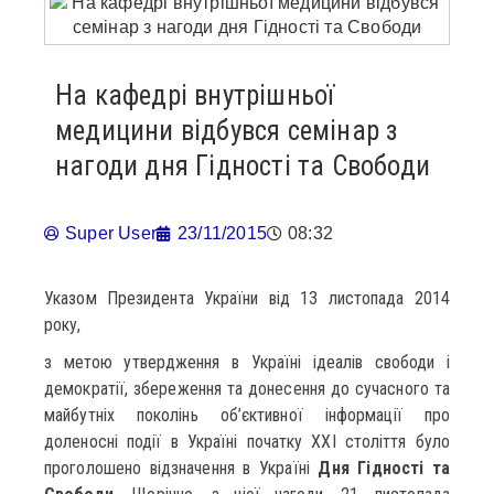
На кафедрі внутрішньої
медицини відбувся семінар з
нагоди дня Гідності та Свободи
Super User
23/11/2015
08:32
Указом Президента України від 13 листопада 2014
року,
з метою утвердження в Україні ідеалів свободи і
демократії, збереження та донесення до сучасного та
майбутніх поколінь об’єктивної інформації про
доленосні події в Україні початку ХХІ століття було
проголошено відзначення в Україні
Дня Гідності та