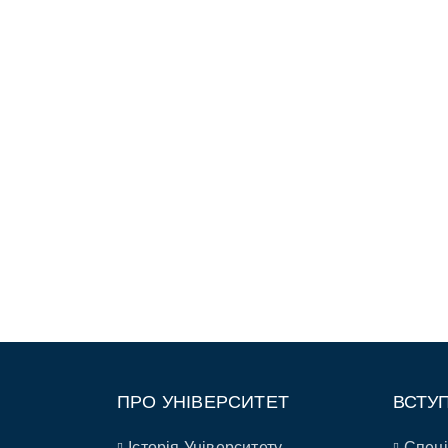
ПРО УНІВЕРСИТЕТ
ВСТУ
Історія Університету
Спеці