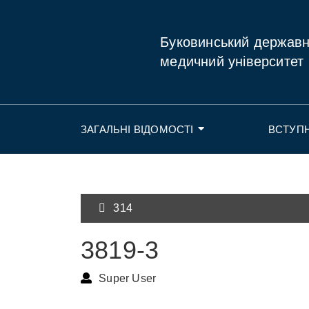
Буковинський держав
медичний університет
ЗАГАЛЬНІ ВІДОМОСТІ
ВСТУП
314
3819-3
Super User