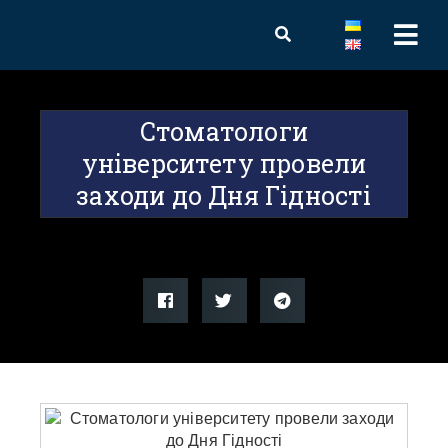
Стоматологи
університету провели
заходи до Дня Гідності