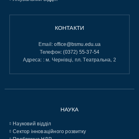
КОНТАКТИ
Email:
office@bsmu.edu.ua
Телефон:
(0372) 55-37-54
Адреса: : м. Чернівці, пл. Театральна, 2
НАУКА
Науковий відділ
Сектор інноваційного розвитку