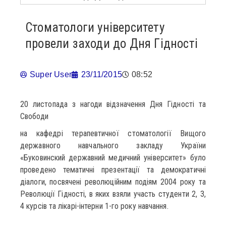
Стоматологи університету
провели заходи до Дня Гідності
Super User
23/11/2015
08:52
20 листопада з нагоди відзначення Дня Гідності та
Свободи
на кафедрі терапевтичної стоматології Вищого
державного навчального закладу України
«Буковинский державний медичний університет» було
проведено тематичні презентації та демократичні
діалоги, посвячені революційним подіям 2004 року та
Революції Гідності, в яких взяли участь студенти 2, 3,
4 курсів та лікарі-інтерни 1-го року навчання.