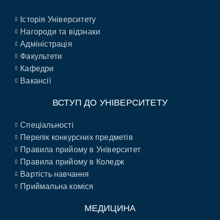
Історія Університету
Нагороди та відзнаки
Адміністрація
Факультети
Кафедри
Вакансії
ВСТУП ДО УНІВЕРСИТЕТУ
Спеціальності
Перелік конкурсних предметів
Правила прийому в Університет
Правила прийому в Коледж
Вартість навчання
Приймальна коміся
МЕДИЦИНА