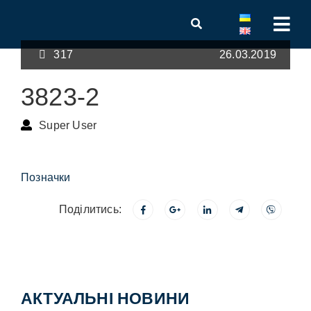
317
26.03.2019
3823-2
Super User
Позначки
Поділитись:
АКТУАЛЬНІ НОВИНИ