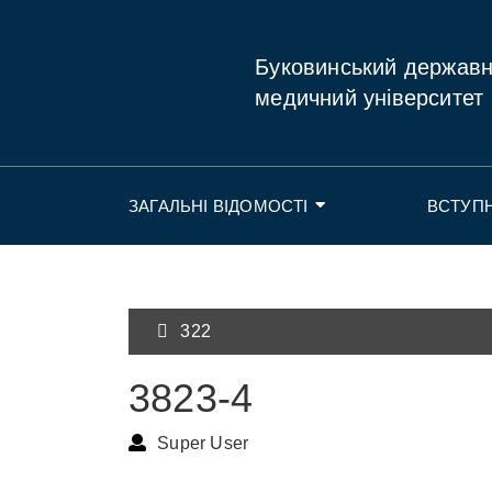
Буковинський держав
медичний університет
ЗАГАЛЬНІ ВІДОМОСТІ
ВСТУП
322
3823-4
Super User