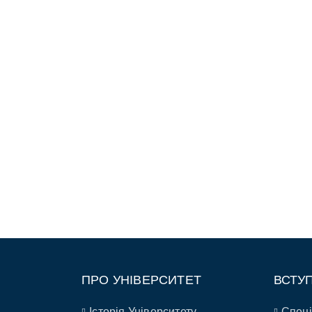
ПРО УНІВЕРСИТЕТ
ВСТУ
Історія Університету
Спеці