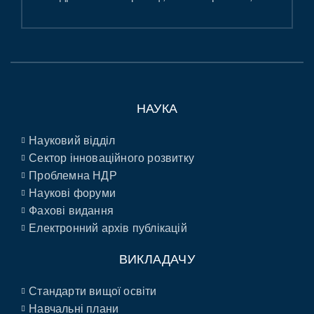
НАУКА
Науковий відділ
Сектор інноваційного розвитку
Проблемна НДР
Наукові форуми
Фахові видання
Електронний архів публікацій
ВИКЛАДАЧУ
Стандарти вищої освіти
Навчальні плани