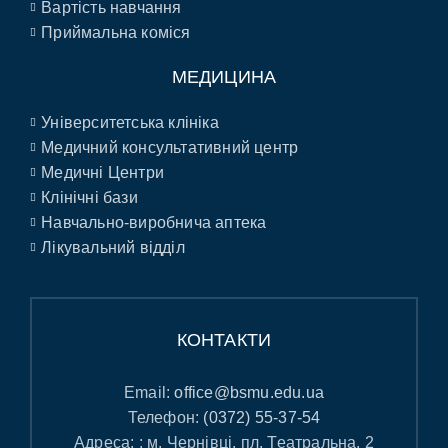
Вартість навчання
Приймальна коміся
МЕДИЦИНА
Університетська клініка
Медичний консультативний центр
Медичні Центри
Клінічні бази
Навчально-виробнича аптека
Лікувальний відділ
КОНТАКТИ
Email:
office@bsmu.edu.ua
Телефон:
(0372) 55-37-54
Адреса: : м. Чернівці, пл. Театральна, 2