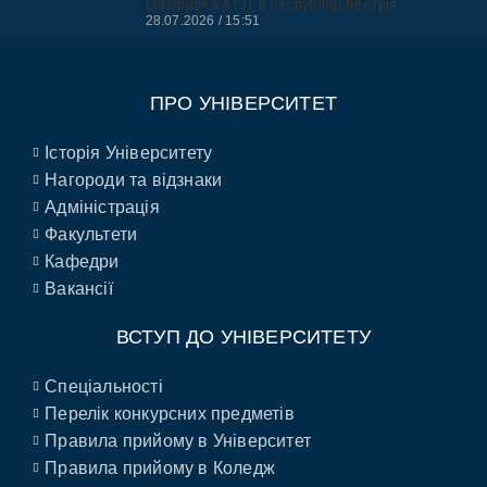
Erasmus+ KA171 в Республіці Австрія
28.07.2026
15:51
ПРО УНІВЕРСИТЕТ
Історія Університету
Нагороди та відзнаки
Адміністрація
Факультети
Кафедри
Вакансії
ВСТУП ДО УНІВЕРСИТЕТУ
Спеціальності
Перелік конкурсних предметів
Правила прийому в Університет
Правила прийому в Коледж