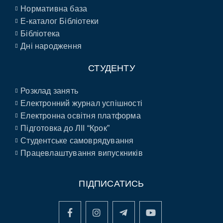
Нормативна база
E-каталог Бібліотеки
Бібліотека
Дні народження
СТУДЕНТУ
Розклад занять
Електронний журнал успішності
Електронна освітня платформа
Підготовка до ЛІІ “Крок”
Студентське самоврядування
Працевлаштування випускників
ПІДПИСАТИСЬ