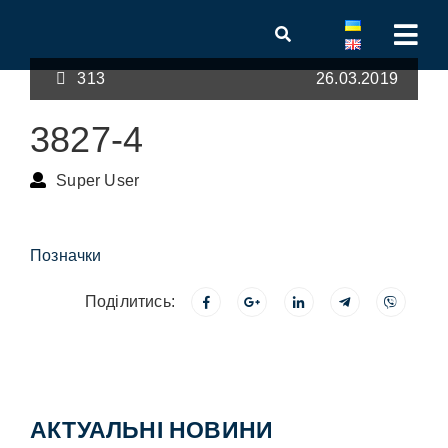
313
26.03.2019
3827-4
Super User
Позначки
Поділитись:
АКТУАЛЬНІ НОВИНИ