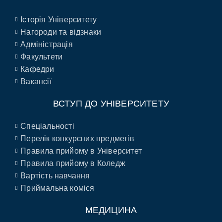
Історія Університету
Нагороди та відзнаки
Адміністрація
Факультети
Кафедри
Вакансії
ВСТУП ДО УНІВЕРСИТЕТУ
Спеціальності
Перелік конкурсних предметів
Правила прийому в Університет
Правила прийому в Коледж
Вартість навчання
Приймальна коміся
МЕДИЦИНА