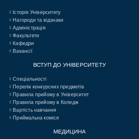
Історія Університету
Нагороди та відзнаки
Адміністрація
Факультети
Кафедри
Вакансії
ВСТУП ДО УНІВЕРСИТЕТУ
Спеціальності
Перелік конкурсних предметів
Правила прийому в Університет
Правила прийому в Коледж
Вартість навчання
Приймальна коміся
МЕДИЦИНА