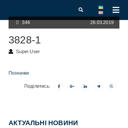
346
26.03.2019
3828-1
Super User
Позначки
Поділитись:
АКТУАЛЬНІ НОВИНИ