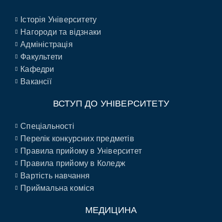
Історія Університету
Нагороди та відзнаки
Адміністрація
Факультети
Кафедри
Вакансії
ВСТУП ДО УНІВЕРСИТЕТУ
Спеціальності
Перелік конкурсних предметів
Правила прийому в Університет
Правила прийому в Коледж
Вартість навчання
Приймальна коміся
МЕДИЦИНА