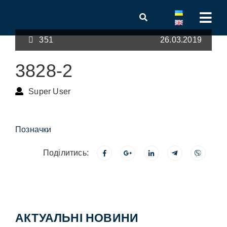
351
26.03.2019
3828-2
Super User
Позначки
Поділитись:
АКТУАЛЬНІ НОВИНИ