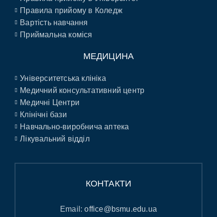
Правила прийому в Коледж
Вартість навчання
Приймальна коміся
МЕДИЦИНА
Університетська клініка
Медичний консультативний центр
Медичні Центри
Клінічні бази
Навчально-виробнича аптека
Лікувальний відділ
КОНТАКТИ
Email:
office@bsmu.edu.ua