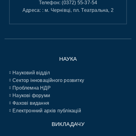
Телефон:
(0372) 55-37-54
Адреса: : м. Чернівці, пл. Театральна, 2
НАУКА
Науковий відділ
Сектор інноваційного розвитку
Проблемна НДР
Наукові форуми
Фахові видання
Електронний архів публікацій
ВИКЛАДАЧУ