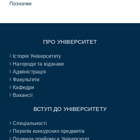
Позначки
ПРО УНІВЕРСИТЕТ
Історія Університету
Нагороди та відзнаки
Адміністрація
Факультети
Кафедри
Вакансії
ВСТУП ДО УНІВЕРСИТЕТУ
Спеціальності
Перелік конкурсних предметів
Правила прийому в Університет