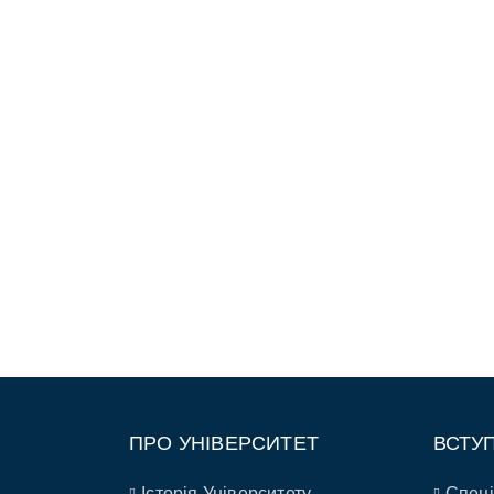
ПРО УНІВЕРСИТЕТ
ВСТУ
Історія Університету
Спеці