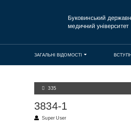
Буковинський держав
медичний університет
ЗАГАЛЬНІ ВІДОМОСТІ
ВСТУП
335
3834-1
Super User