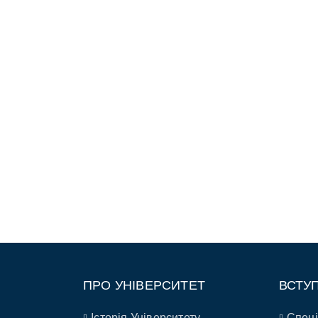
ПРО УНІВЕРСИТЕТ
ВСТУ
Історія Університету
Спеці