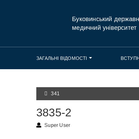
Буковинський держав
медичний університет
ЗАГАЛЬНІ ВІДОМОСТІ
ВСТУП
341
3835-2
Super User