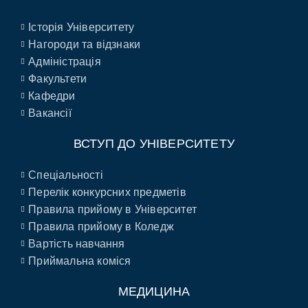
Історія Університету
Нагороди та відзнаки
Адміністрація
Факультети
Кафедри
Вакансії
ВСТУП ДО УНІВЕРСИТЕТУ
Спеціальності
Перелік конкурсних предметів
Правила прийому в Університет
Правила прийому в Коледж
Вартість навчання
Приймальна коміся
МЕДИЦИНА