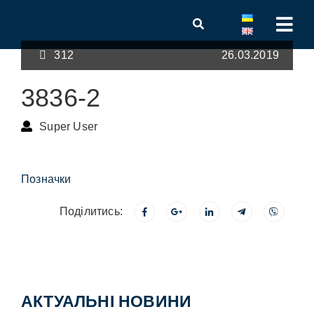
312
26.03.2019
3836-2
Super User
Позначки
Поділитись:
АКТУАЛЬНІ НОВИНИ