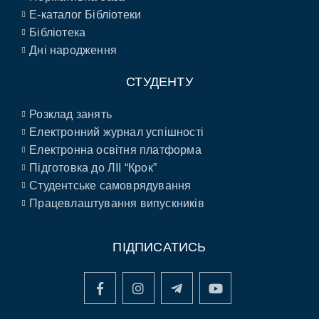
E-каталог Бібліотеки
Бібліотека
Дні народження
СТУДЕНТУ
Розклад занять
Електронний журнал успішності
Електронна освітня платформа
Підготовка до ЛІІ “Крок”
Студентське самоврядування
Працевлаштування випускників
ПІДПИСАТИСЬ