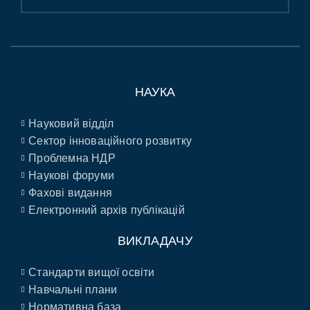
НАУКА
Науковий відділ
Сектор інноваційного розвитку
Проблемна НДР
Наукові форуми
Фахові видання
Електронний архів публікацій
ВИКЛАДАЧУ
Стандарти вищої освіти
Навчальні плани
Нормативна база