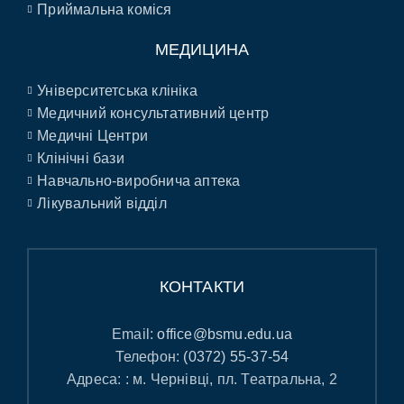
Приймальна коміся
МЕДИЦИНА
Університетська клініка
Медичний консультативний центр
Медичні Центри
Клінічні бази
Навчально-виробнича аптека
Лікувальний відділ
КОНТАКТИ
Email:
office@bsmu.edu.ua
Телефон:
(0372) 55-37-54
Адреса: : м. Чернівці, пл. Театральна, 2