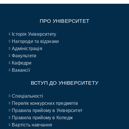
ПРО УНІВЕРСИТЕТ
Історія Університету
Нагороди та відзнаки
Адміністрація
Факультети
Кафедри
Вакансії
ВСТУП ДО УНІВЕРСИТЕТУ
Спеціальності
Перелік конкурсних предметів
Правила прийому в Університет
Правила прийому в Коледж
Вартість навчання