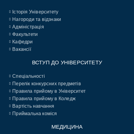
Історія Університету
Нагороди та відзнаки
Адміністрація
Факультети
Кафедри
Вакансії
ВСТУП ДО УНІВЕРСИТЕТУ
Спеціальності
Перелік конкурсних предметів
Правила прийому в Університет
Правила прийому в Коледж
Вартість навчання
Приймальна коміся
МЕДИЦИНА