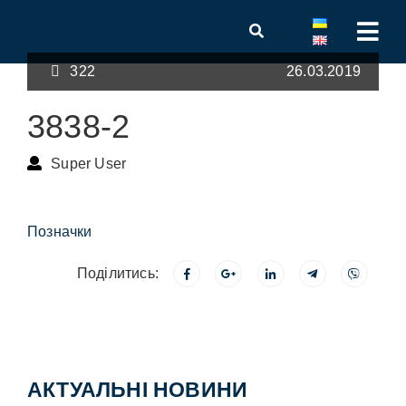
322
26.03.2019
3838-2
Super User
Позначки
Поділитись:
АКТУАЛЬНІ НОВИНИ