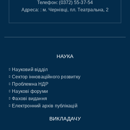
Телефон:
(0372) 55-37-54
Адреса: : м. Чернівці, пл. Театральна, 2
НАУКА
Науковий відділ
Сектор інноваційного розвитку
Проблемна НДР
Наукові форуми
Фахові видання
Електронний архів публікацій
ВИКЛАДАЧУ