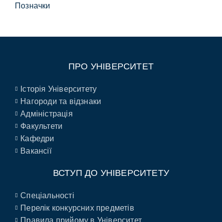
Позначки
ПРО УНІВЕРСИТЕТ
Історія Університету
Нагороди та відзнаки
Адміністрація
Факультети
Кафедри
Вакансії
ВСТУП ДО УНІВЕРСИТЕТУ
Спеціальності
Перелік конкурсних предметів
Правила прийому в Університет