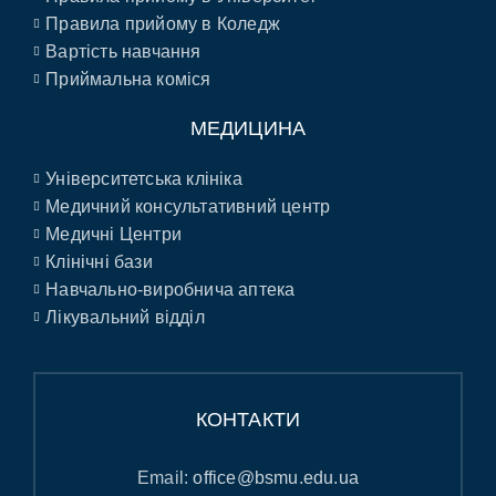
Правила прийому в Коледж
Вартість навчання
Приймальна коміся
МЕДИЦИНА
Університетська клініка
Медичний консультативний центр
Медичні Центри
Клінічні бази
Навчально-виробнича аптека
Лікувальний відділ
КОНТАКТИ
Email:
office@bsmu.edu.ua