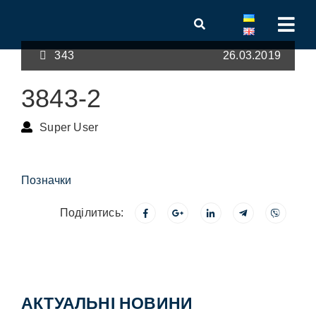
343
26.03.2019
3843-2
Super User
Позначки
Поділитись:
АКТУАЛЬНІ НОВИНИ