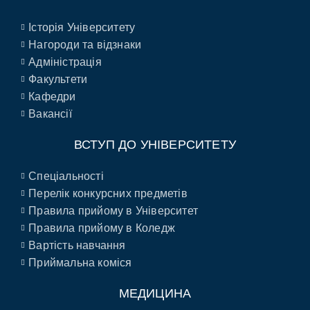
Історія Університету
Нагороди та відзнаки
Адміністрація
Факультети
Кафедри
Вакансії
ВСТУП ДО УНІВЕРСИТЕТУ
Спеціальності
Перелік конкурсних предметів
Правила прийому в Університет
Правила прийому в Коледж
Вартість навчання
Приймальна коміся
МЕДИЦИНА