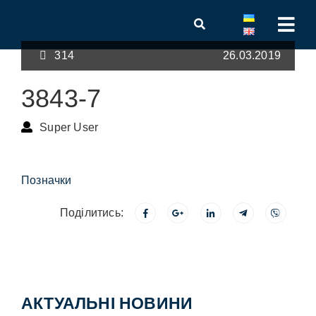
314
26.03.2019
3843-7
Super User
Позначки
Поділитись:
АКТУАЛЬНІ НОВИНИ