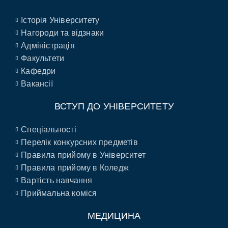
Історія Університету
Нагороди та відзнаки
Адміністрація
Факультети
Кафедри
Вакансії
ВСТУП ДО УНІВЕРСИТЕТУ
Спеціальності
Перелік конкурсних предметів
Правила прийому в Університет
Правила прийому в Коледж
Вартість навчання
Приймальна коміся
МЕДИЦИНА