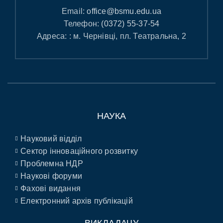
Email:
office@bsmu.edu.ua
Телефон:
(0372) 55-37-54
Адреса: : м. Чернівці, пл. Театральна, 2
НАУКА
Науковий відділ
Сектор інноваційного розвитку
Проблемна НДР
Наукові форуми
Фахові видання
Електронний архів публікацій