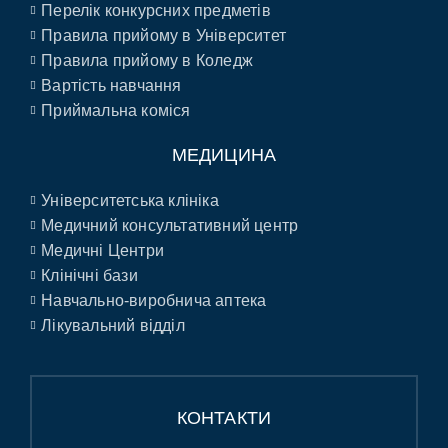
Перелік конкурсних предметів
Правила прийому в Університет
Правила прийому в Коледж
Вартість навчання
Приймальна коміся
МЕДИЦИНА
Університетська клініка
Медичний консультативний центр
Медичні Центри
Клінічні бази
Навчально-виробнича аптека
Лікувальний відділ
КОНТАКТИ