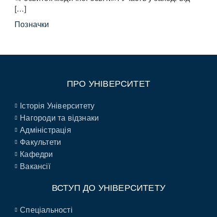
[…]
Позначки
ПРО УНІВЕРСИТЕТ
Історія Університету
Нагороди та відзнаки
Адміністрація
Факультети
Кафедри
Вакансії
ВСТУП ДО УНІВЕРСИТЕТУ
Спеціальності