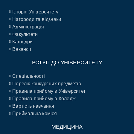
Історія Університету
Нагороди та відзнаки
Адміністрація
Факультети
Кафедри
Вакансії
ВСТУП ДО УНІВЕРСИТЕТУ
Спеціальності
Перелік конкурсних предметів
Правила прийому в Університет
Правила прийому в Коледж
Вартість навчання
Приймальна коміся
МЕДИЦИНА