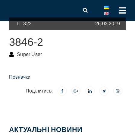
322
26.03.2019
3846-2
Super User
Позначки
Поділитись:
АКТУАЛЬНІ НОВИНИ