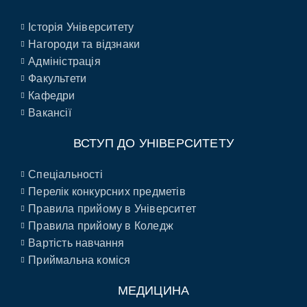
Історія Університету
Нагороди та відзнаки
Адміністрація
Факультети
Кафедри
Вакансії
ВСТУП ДО УНІВЕРСИТЕТУ
Спеціальності
Перелік конкурсних предметів
Правила прийому в Університет
Правила прийому в Коледж
Вартість навчання
Приймальна коміся
МЕДИЦИНА