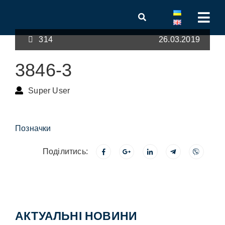
314
26.03.2019
3846-3
Super User
Позначки
Поділитись:
АКТУАЛЬНІ НОВИНИ