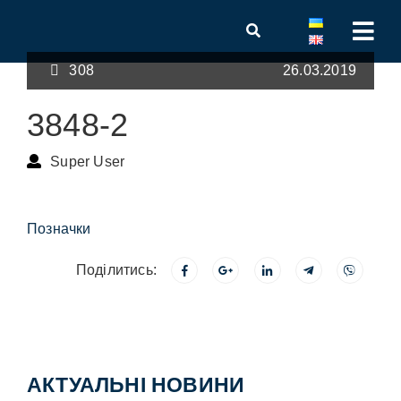
308
26.03.2019
3848-2
Super User
Позначки
Поділитись:
АКТУАЛЬНІ НОВИНИ