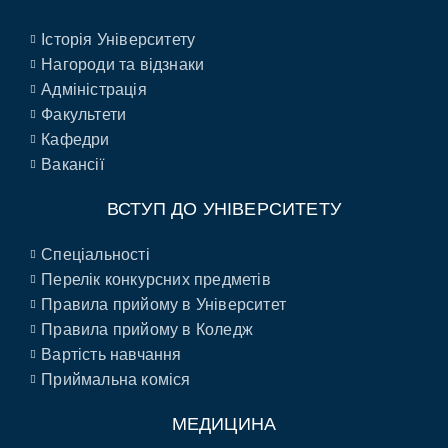
Історія Університету
Нагороди та відзнаки
Адміністрація
Факультети
Кафедри
Вакансії
ВСТУП ДО УНІВЕРСИТЕТУ
Спеціальності
Перелік конкурсних предметів
Правила прийому в Університет
Правила прийому в Коледж
Вартість навчання
Приймальна коміся
МЕДИЦИНА