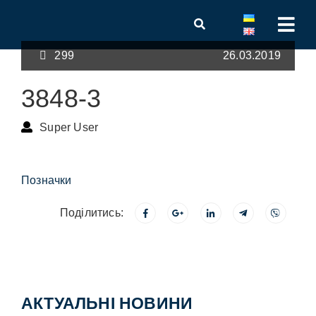
299
26.03.2019
3848-3
Super User
Позначки
Поділитись:
АКТУАЛЬНІ НОВИНИ