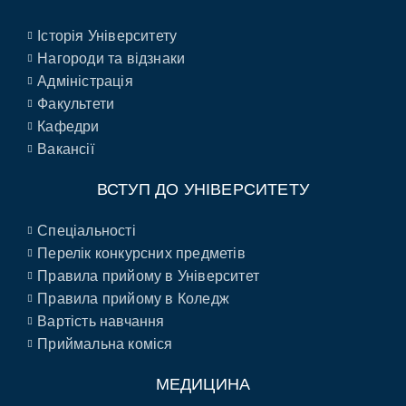
Історія Університету
Нагороди та відзнаки
Адміністрація
Факультети
Кафедри
Вакансії
ВСТУП ДО УНІВЕРСИТЕТУ
Спеціальності
Перелік конкурсних предметів
Правила прийому в Університет
Правила прийому в Коледж
Вартість навчання
Приймальна коміся
МЕДИЦИНА