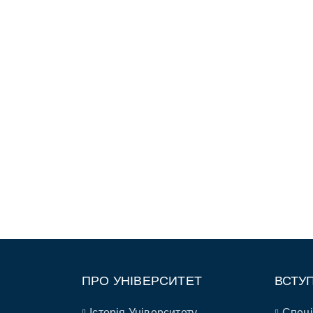
ПРО УНІВЕРСИТЕТ
ВСТУ
Історія Університету
Спеці